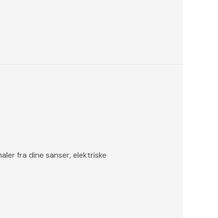
ler fra dine sanser, elektriske