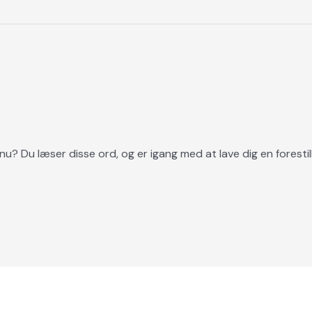
? Du læser disse ord, og er igang med at lave dig en forestil